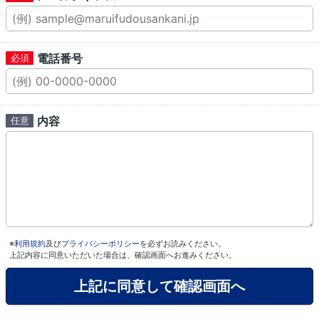
電話番号
内容
※
利用規約
及び
プライバシーポリシー
を必ずお読みください。
上記内容に同意いただいた場合は、確認画面へお進みください。