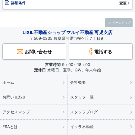
詳細条件
変更
ページトップ
LIXIL不動産ショップ マルイ不動産 可児支店
〒509-0235 岐阜県可児市桜ケ丘７丁目9
お問い合わせ
電話する
営業時間
9：00～18：00
定休日
水曜日、夏季、GW、年末年始
ホーム
会社概要
お問い合わせ
スタッフ一覧
アクセスマップ
スタッフブログ
ERAとは
イクラ不動産