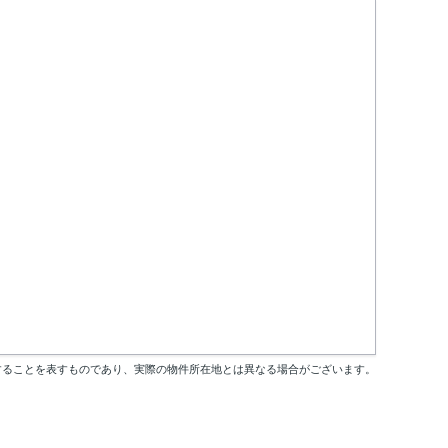
することを表すものであり、実際の物件所在地とは異なる場合がございます。