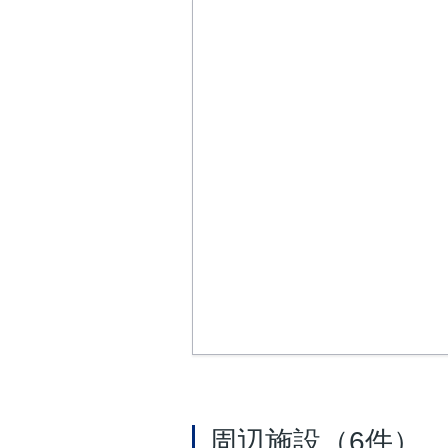
周辺施設（6件）