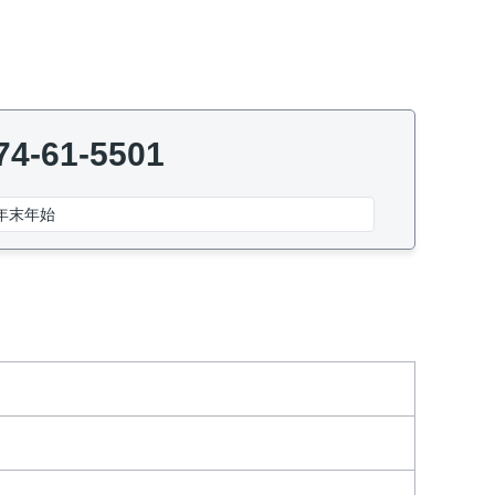
74-61-5501
年末年始