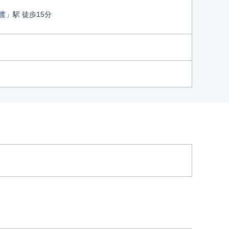
渡
」駅 徒歩15分