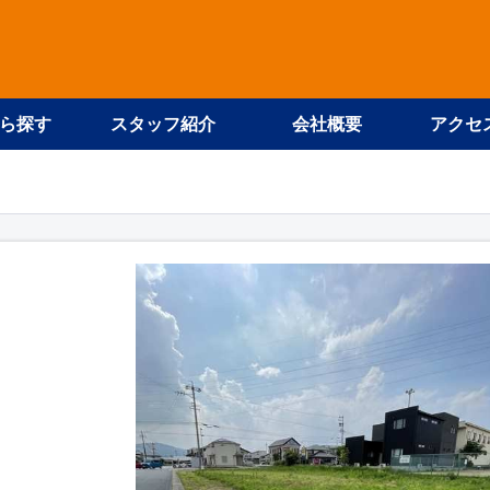
ら探す
スタッフ紹介
会社概要
アクセ