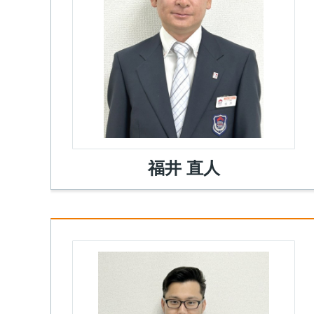
福井 直人