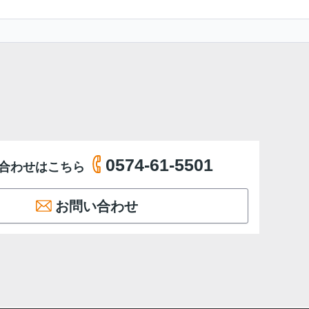
0574-61-5501
合わせはこちら
お問い合わせ