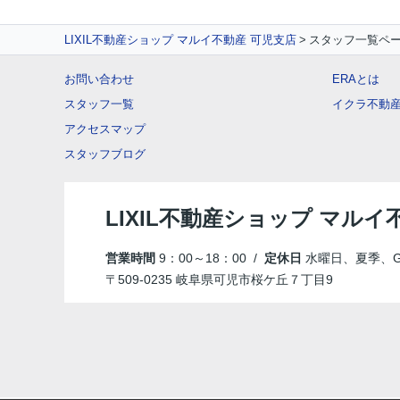
LIXIL不動産ショップ マルイ不動産 可児支店
スタッフ一覧ペ
お問い合わせ
ERAとは
スタッフ一覧
イクラ不動
アクセスマップ
スタッフブログ
LIXIL不動産ショップ マルイ
営業時間
9：00～18：00 /
定休日
水曜日、夏季、
〒509-0235 岐阜県可児市桜ケ丘７丁目9