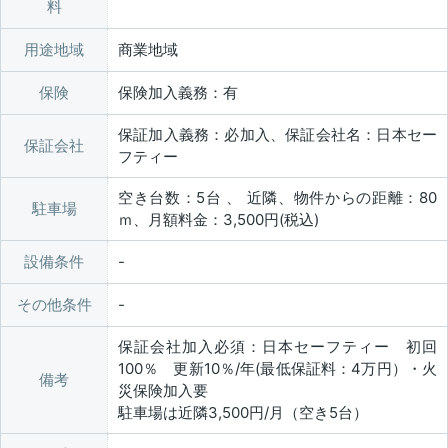
料
用途地域
商業地域
保険
保険加入義務：有
保証加入義務：必加入、保証会社名：日本セー
保証会社
フティー
空き台数：5台 、 近隣、物件からの距離：80
駐車場
ｍ、月額料金：3,500円(税込)
設備条件
その他条件
保証会社加入必須：日本セーフティー 初回
100％ 更新10％/年(最低保証料：4万円）・火
備考
災保険加入要
駐車場は近隣3,500円/月（空き5台）