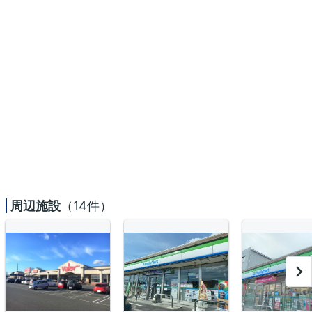
周辺施設
（14件）