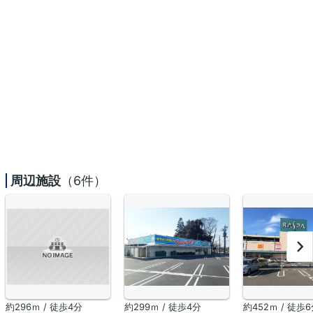
周辺施設
（6件）
約296ｍ / 徒歩4分
約299ｍ / 徒歩4分
約452ｍ / 徒歩