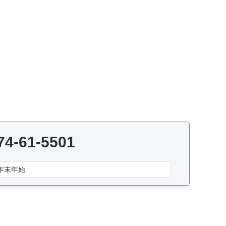
74-61-5501
年末年始