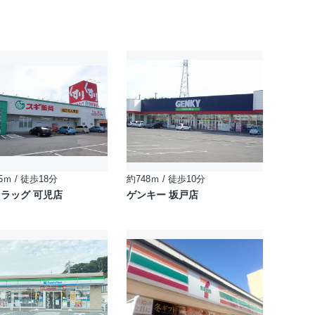
5ｍ / 徒歩18分
約748ｍ / 徒歩10分
ラッグ 可児店
ゲンキー 坂戸店