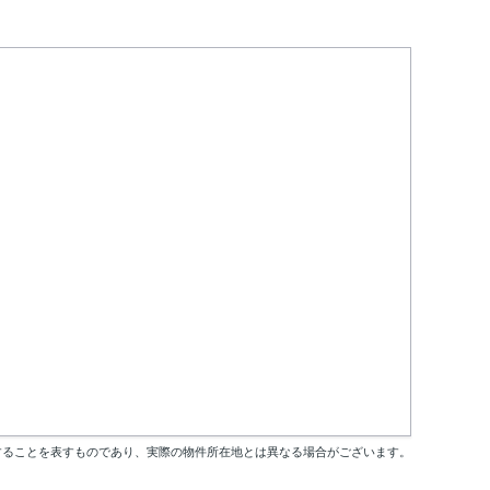
することを表すものであり、実際の物件所在地とは異なる場合がございます。