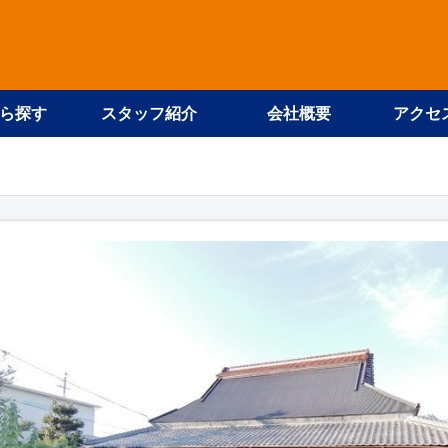
ら探す
スタッフ紹介
会社概要
アクセ