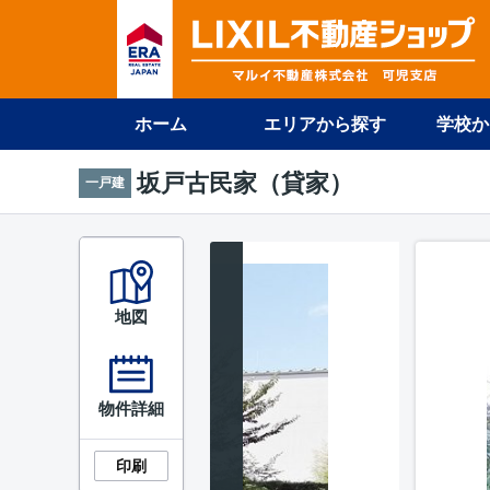
ホーム
エリアから探す
学校か
坂戸古民家（貸家）
一戸建
地図
物件詳細
印刷