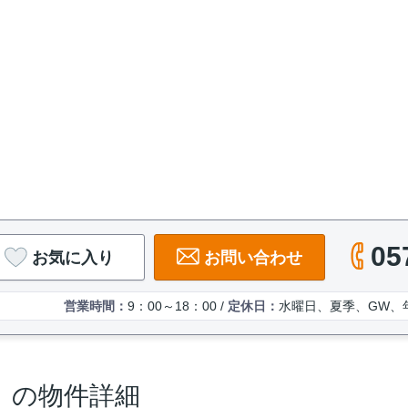
05
お気に入り
お問い合わせ
営業時間：
9：00～18：00 /
定休日：
水曜日、夏季、GW、
）の物件詳細