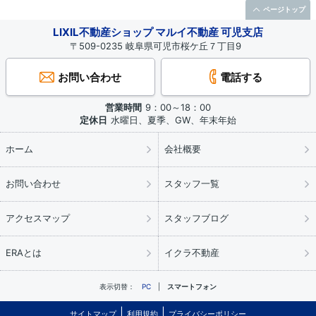
ページトップ
LIXIL不動産ショップ マルイ不動産 可児支店
〒509-0235 岐阜県可児市桜ケ丘７丁目9
お問い合わせ
電話する
営業時間
9：00～18：00
定休日
水曜日、夏季、GW、年末年始
ホーム
会社概要
お問い合わせ
スタッフ一覧
アクセスマップ
スタッフブログ
ERAとは
イクラ不動産
表示切替：
PC
スマートフォン
サイトマップ
利用規約
プライバシーポリシー