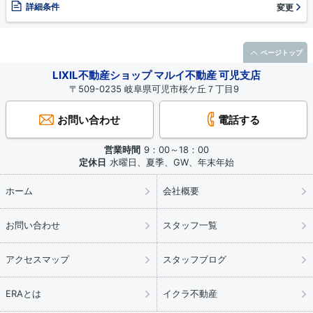
詳細条件
変更
ページトップ
LIXIL不動産ショップ マルイ不動産 可児支店
〒509-0235 岐阜県可児市桜ケ丘７丁目9
お問い合わせ
電話する
営業時間
9：00～18：00
定休日
水曜日、夏季、GW、年末年始
ホーム
会社概要
お問い合わせ
スタッフ一覧
アクセスマップ
スタッフブログ
ERAとは
イクラ不動産