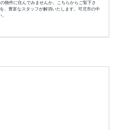
きの物件に住んでみませんか。こちらからご覧下さ
安を、豊富なスタッフが解消いたします。可児市の中
い。