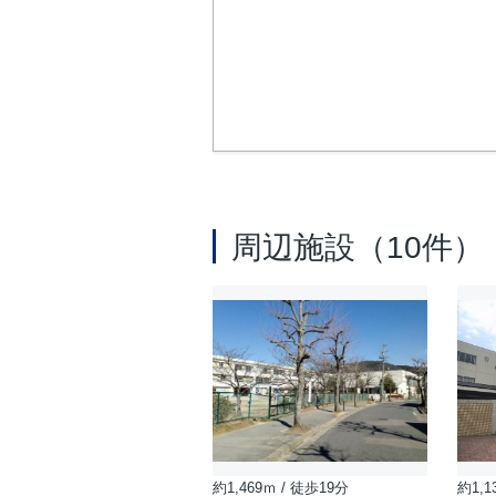
周辺施設（10件）
約1,469ｍ / 徒歩19分
約1,1