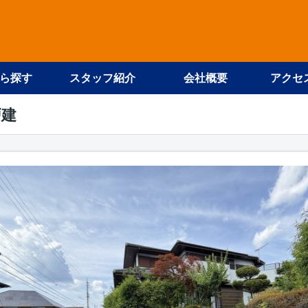
ら探す
スタッフ紹介
会社概要
アクセ
戸建