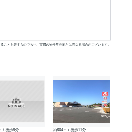
することを表すものであり、実際の物件所在地とは異なる場合がございます。
ｍ / 徒歩9分
約804ｍ / 徒歩11分