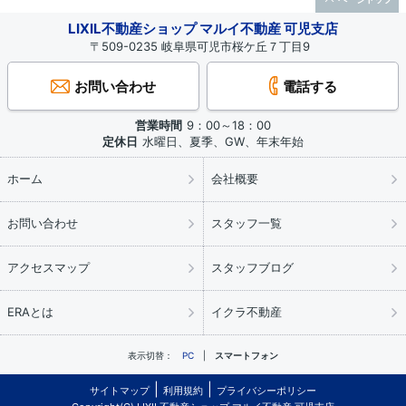
LIXIL不動産ショップ マルイ不動産 可児支店
〒509-0235 岐阜県可児市桜ケ丘７丁目9
お問い合わせ
電話する
営業時間
9：00～18：00
定休日
水曜日、夏季、GW、年末年始
ホーム
会社概要
お問い合わせ
スタッフ一覧
アクセスマップ
スタッフブログ
ERAとは
イクラ不動産
表示切替：
PC
スマートフォン
サイトマップ
利用規約
プライバシーポリシー