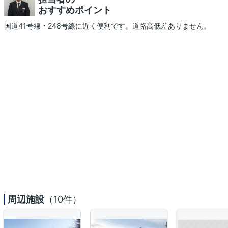
おすすめポイント
国道41号線・248号線に近く便利です。道路高低差ありません。
周辺施設
（10件）