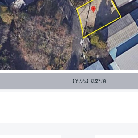
【その他】航空写真