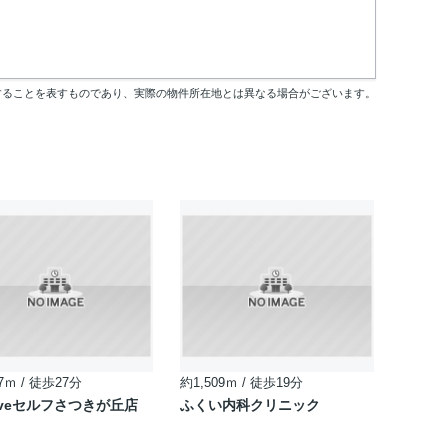
することを表すものであり、実際の物件所在地とは異なる場合がございます。
7ｍ / 徒歩27分
約1,509ｍ / 徒歩19分
Driveセルフさつきが丘店
ふくい内科クリニック