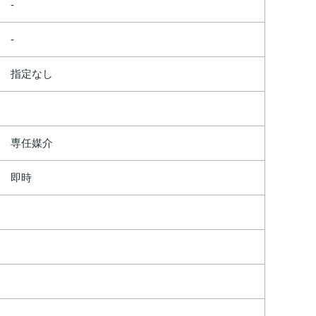
指定なし
専任媒介
即時