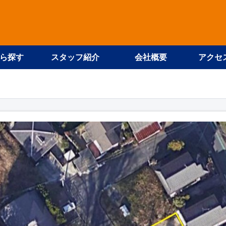
ら探す
スタッフ紹介
会社概要
アクセ